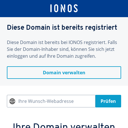
Diese Domain ist bereits registriert
Diese Domain ist bereits bei IONOS registriert. Falls
Sie der Domain-Inhaber sind, können Sie sich jetzt
einloggen und auf Ihre Domain zugreifen.
Domain verwalten
Ihre Wunsch-Webadresse
Prüfen