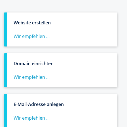
Website erstellen
Wir empfehlen ...
Domain einrichten
Wir empfehlen ...
E-Mail-Adresse anlegen
Wir empfehlen ...