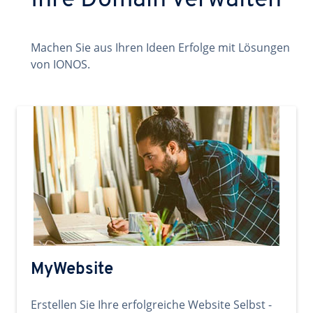
Ihre Domain verwalten
Machen Sie aus Ihren Ideen Erfolge mit Lösungen
von IONOS.
MyWebsite
Erstellen Sie Ihre erfolgreiche Website Selbst -