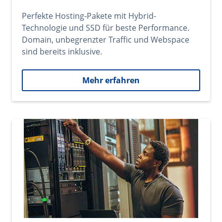
Perfekte Hosting-Pakete mit Hybrid-
Technologie und SSD für beste Performance.
Domain, unbegrenzter Traffic und Webspace
sind bereits inklusive.
Mehr erfahren