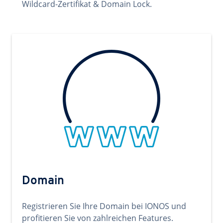
Wildcard-Zertifikat & Domain Lock.
Domain
Registrieren Sie Ihre Domain bei IONOS und
profitieren Sie von zahlreichen Features.