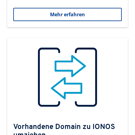
Mehr erfahren
Vorhandene Domain zu IONOS