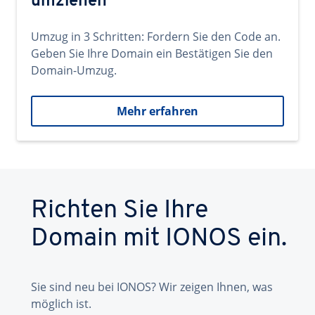
umziehen
Umzug in 3 Schritten: Fordern Sie den Code an.
Geben Sie Ihre Domain ein Bestätigen Sie den
Domain-Umzug.
Mehr erfahren
Richten Sie Ihre
Domain mit IONOS ein.
Sie sind neu bei IONOS? Wir zeigen Ihnen, was
möglich ist.