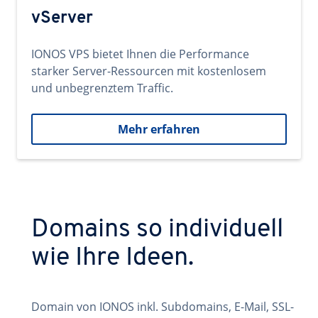
vServer
IONOS VPS bietet Ihnen die Performance
starker Server-Ressourcen mit kostenlosem
und unbegrenztem Traffic.
Mehr erfahren
Domains so individuell
wie Ihre Ideen.
Domain von IONOS inkl. Subdomains, E-Mail, SSL-