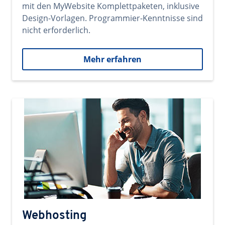
mit den MyWebsite Komplettpaketen, inklusive
Design-Vorlagen. Programmier-Kenntnisse sind
nicht erforderlich.
Mehr erfahren
Webhosting